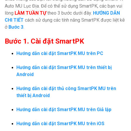
Auto MU Lục Địa. Để có thể sử dụng SmartPK, các bạn vui
lòng
LÀM TUẦN TỰ
theo 3 bước dưới đây.
HƯỚNG DẪN
CHI TIẾT
cách sử dụng các tính năng SmartPK được liệt kê
ở
Bước 3
.
Bước 1. Cài đặt SmartPK
Hướng dẫn cài đặt SmartPK MU trên PC
Hướng dẫn cài đặt SmartPK MU trên thiết bị
Android
Hướng dẫn cài đặt thủ công SmartPK MU trên
thiết bị Android
Hướng dẫn cài đặt SmartPK MU trên Giả lập
Hướng dẫn cài đặt SmartPK MU trên iOS