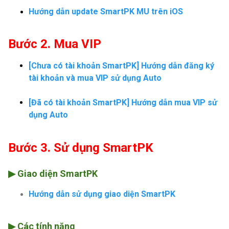
Hướng dẫn update SmartPK MU trên iOS
Bước 2. Mua VIP
[Chưa có tài khoản SmartPK] Hướng dẫn đăng ký
tài khoản và mua VIP sử dụng Auto
[Đã có tài khoản SmartPK] Hướng dẫn mua VIP sử
dụng Auto
Bước 3. Sử dụng SmartPK
▶ Giao diện SmartPK
Hướng dẫn sử dụng giao diện SmartPK
▶
Các tính năng